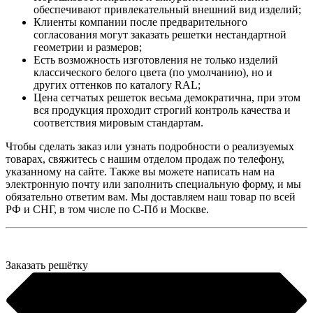
обеспечивают привлекательный внешний вид изделий;
Клиенты компании после предварительного
согласования могут заказать решетки нестандартной
геометрии и размеров;
Есть возможность изготовления не только изделий
классического белого цвета (по умолчанию), но и
других оттенков по каталогу RAL;
Цена сетчатых решеток весьма демократична, при этом
вся продукция проходит строгий контроль качества и
соответствия мировым стандартам.
Чтобы сделать заказ или узнать подробности о реализуемых
товарах, свяжитесь с нашим отделом продаж по телефону,
указанному на сайте. Также вы можете написать нам на
электронную почту или заполнить специальную форму, и мы
обязательно ответим вам. Мы доставляем наш товар по всей
РФ и СНГ, в том числе по С-Пб и Москве.
Заказать решётку