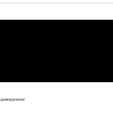
, дымоудаление