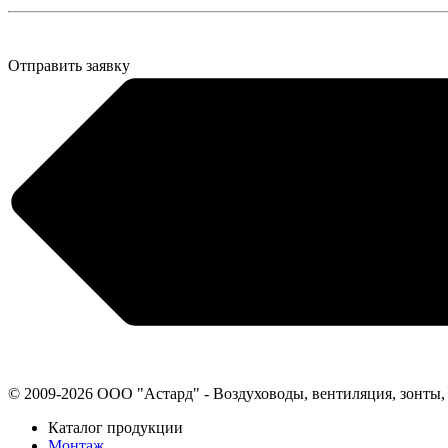
Отправить заявку
© 2009-2026 ООО "Астард" - Воздуховоды, вентиляция, зонты
Каталог продукции
Монтаж